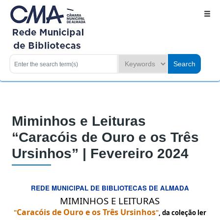
Miminhos e Leituras
“Caracóis de Ouro e os Três
Ursinhos” | Fevereiro 2024
REDE MUNICIPAL DE BIBLIOTECAS DE ALMADA
MIMINHOS E LEITURAS
Caracóis de Ouro e os Três Ursinhos
"
"
, da coleção ler