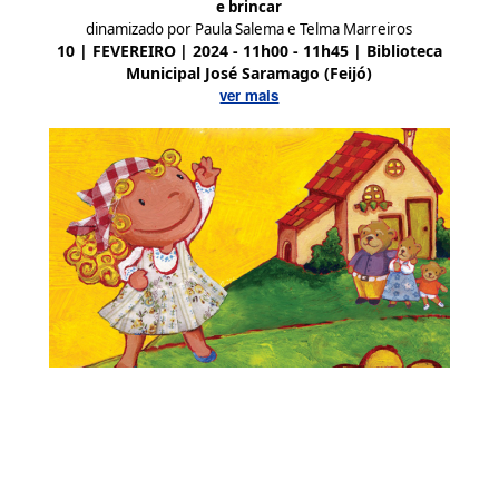
e brincar
dinamizado por Paula Salema e Telma Marreiros
10 | FEVEREIRO
| 2024 - 11h00 - 11h45 | Biblioteca
Municipal José Saramago (Feijó)
ver mais