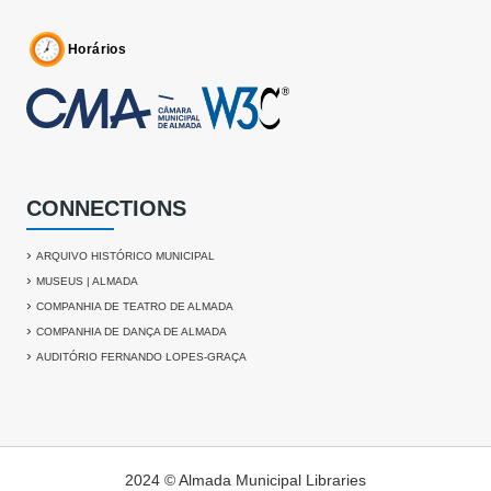
Horários
CONNECTIONS
›
ARQUIVO HISTÓRICO MUNICIPAL
›
MUSEUS | ALMADA
›
COMPANHIA DE TEATRO DE ALMADA
›
COMPANHIA DE DANÇA DE ALMADA
›
AUDITÓRIO FERNANDO LOPES-GRAÇA
2024 © Almada Municipal Libraries