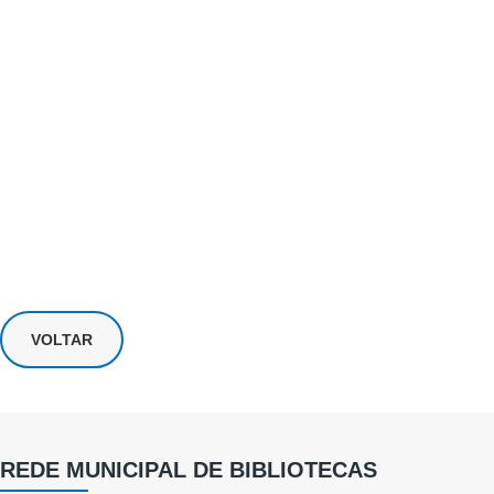
VOLTAR
REDE MUNICIPAL DE BIBLIOTECAS