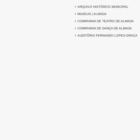
›
ARQUIVO HISTÓRICO MUNICIPAL
›
MUSEUS | ALMADA
›
COMPANHIA DE TEATRO DE ALMADA
›
COMPANHIA DE DANÇA DE ALMADA
›
AUDITÓRIO FERNANDO LOPES-GRAÇA