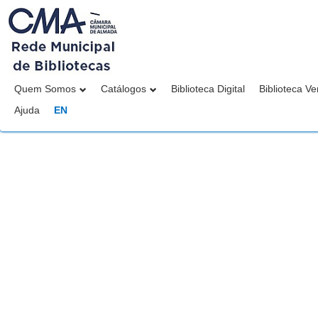
Quem Somos
Catálogos
Biblioteca Digital
Biblioteca Ve
Ajuda
EN