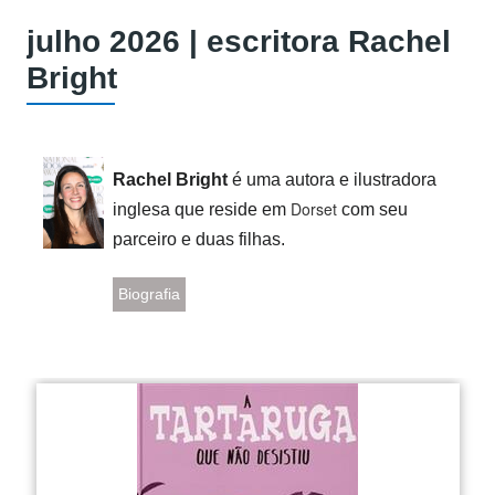
julho 2026 | escritora Rachel
Bright
Rachel Bright
é uma autora e ilustradora
Dorset
inglesa que reside em
com seu
parceiro e duas filhas.
Biografia