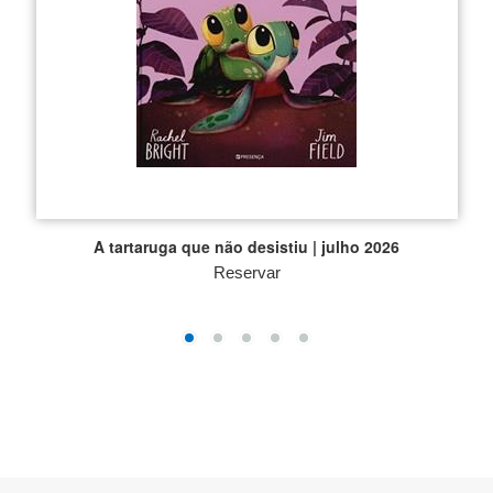
A tartaruga que não desistiu | julho 2026
Reservar