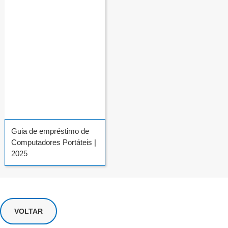
Guia de empréstimo de
Computadores Portáteis |
2025
VOLTAR