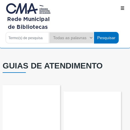
GUIAS DE ATENDIMENTO