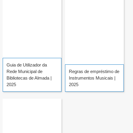
Guia de Utilizador da
Rede Municipal de
Regras de empréstimo de
Bibliotecas de Almada |
Instrumentos Musicais |
2025
2025