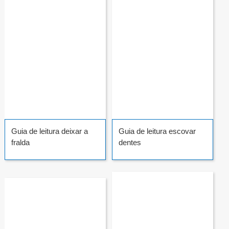
Guia de leitura deixar a
Guia de leitura escovar
fralda
dentes