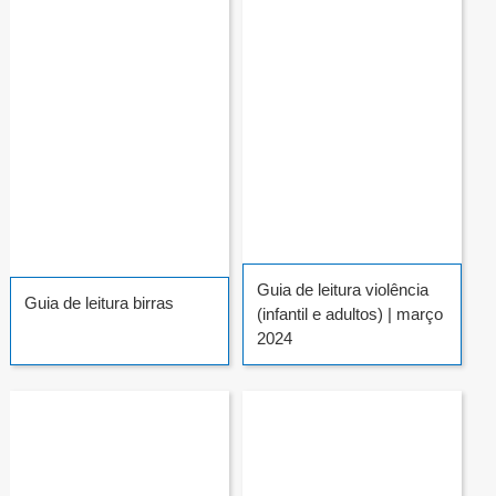
Guia de leitura violência
Guia de leitura birras
(infantil e adultos) | março
2024