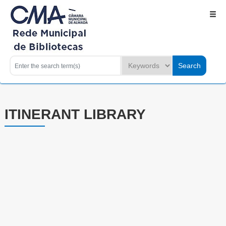
ITINERANT LIBRARY